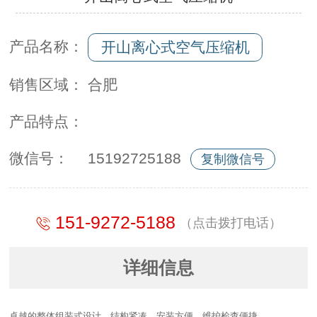
产品名称：
开山离心式空气压缩机
销售区域：
合肥
产品特点：
微信号：
15192725188
复制微信号
151-9272-5188
（点击拨打电话）
详细信息
卓越的整体组装式设计，结构紧凑，安装方便，维护检查便捷。