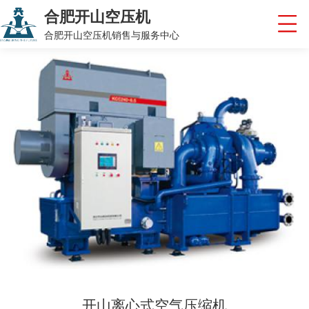
合肥开山空压机
合肥开山空压机销售与服务中心
开山离心式空气压缩机