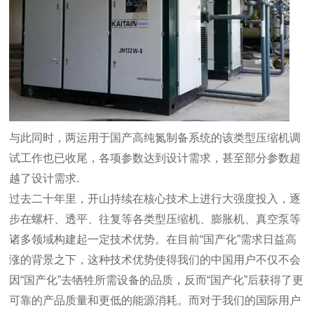
与此同时，两运用于国产高纯氮制备系统的该类型压缩机调
试工作也已收尾，各项参数达到设计需求，甚至部分参数超
越了设计需求.
过去二十年里，开山持续在核心技术上进行大强度投入，逐
步在螺杆、透平、往复等各类型压缩机、膨胀机、真空泵等
诸多领域构建起一定技术优势。在目前“国产化”需求日益高
涨的背景之下，这种技术优势使得我们的中国用户不仅不会
因“国产化”去牺牲所需设备的品质，反而“国产化”后获得了更
可靠的产品质量和更低的能源消耗。而对于我们的国际用户