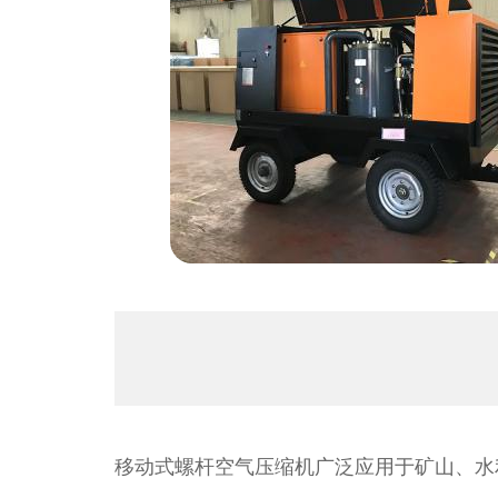
销售区
产品特
咨询电
移动式螺杆空气压缩机广泛应用于矿山、水