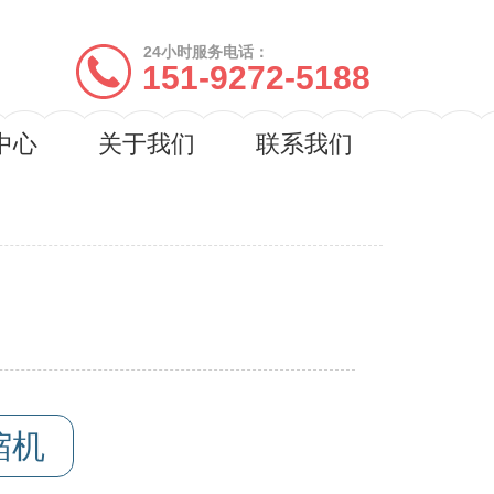
24小时服务电话：
151-9272-5188
中心
关于我们
联系我们
缩机