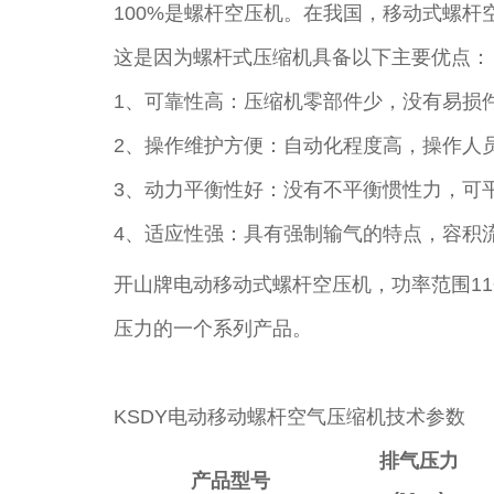
100%是螺杆空压机。在我国，移动式螺
这是因为螺杆式压缩机具备以下主要优点：
1、可靠性高：压缩机零部件少，没有易损件
2、操作维护方便：自动化程度高，操作人
3、动力平衡性好：没有不平衡惯性力，可
4、适应性强：具有强制输气的特点，容积
开山牌电动移动式螺杆空压机，功率范围11~
压力的一个系列产品。
KSDY电动移动螺杆空气压缩机技术参数
排气压力
产品型号