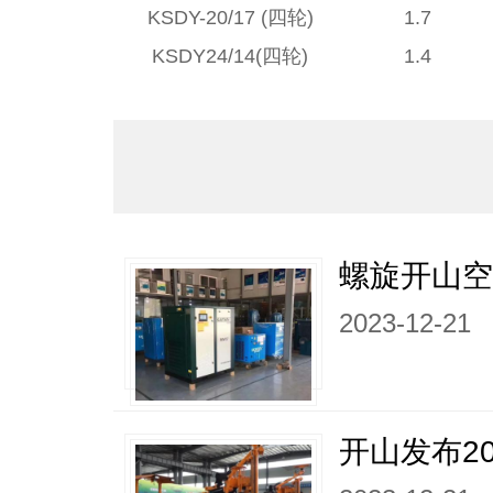
KSDY-20/17 (四轮)
1.7
KSDY24/14(四轮)
1.4
螺旋开山
2023-12-21
开山发布20