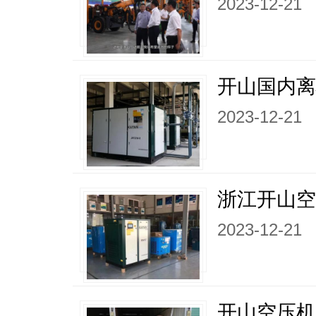
2023-12-21
开山国内
2023-12-21
浙江开山空
2023-12-21
开山空压