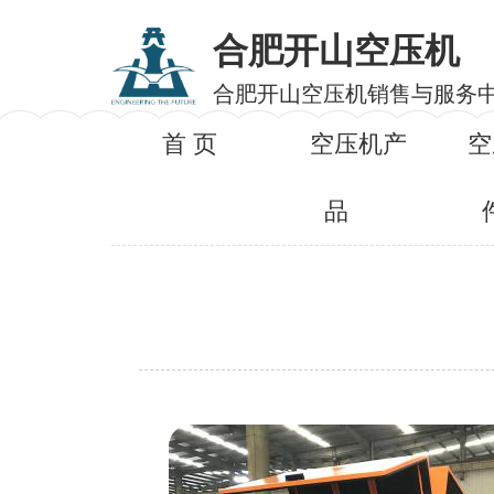
合肥开山空压机
合肥开山空压机销售与服务
首 页
空压机产
空
品
产品名