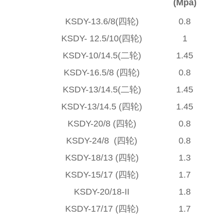
(Mpa)
KSDY-13.6/8(四轮)
0.8
KSDY- 12.5/10(四轮)
1
KSDY-10/14.5(二轮)
1.45
KSDY-16.5/8 (四轮)
0.8
KSDY-13/14.5(二轮)
1.45
KSDY-13/14.5 (四轮)
1.45
KSDY-20/8 (四轮)
0.8
KSDY-24/8 (四轮)
0.8
KSDY-18/13 (四轮)
1.3
KSDY-15/17 (四轮)
1.7
KSDY-20/18-II
1.8
KSDY-17/17 (四轮)
1.7