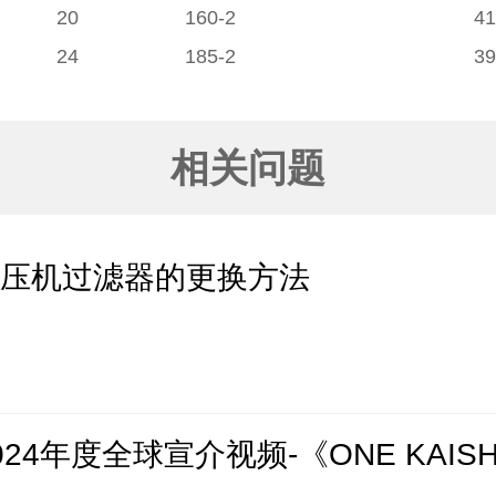
20
160-2
4
24
185-2
3
相关问题
空压机过滤器的更换方法
24年度全球宣介视频-《ONE KAIS