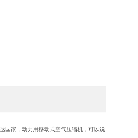
达国家，动力用移动式空气压缩机，可以说