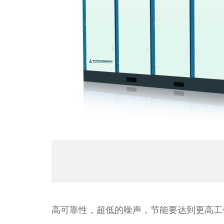
销售区
产品特
咨询电
高可靠性，超低的噪声，节能要达到更高工作