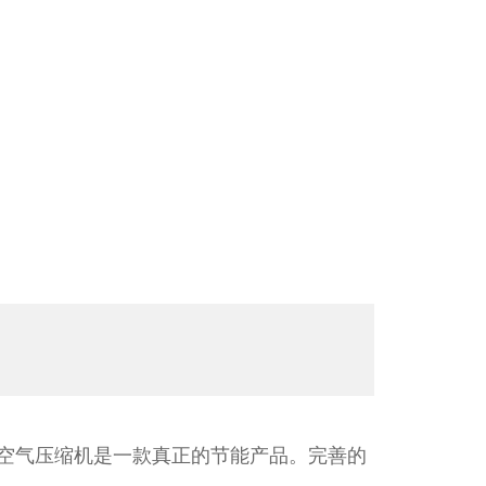
杆空气压缩机是一款真正的节能产品。完善的