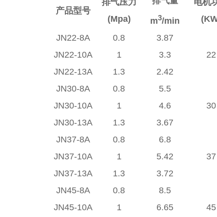
排气量
排气压力
电机
产品型号
3
(Mpa)
(KW
m
/min
JN22-8A
0.8
3.87
JN22-10A
1
3.3
22
JN22-13A
1.3
2.42
JN30-8A
0.8
5.5
JN30-10A
1
4.6
30
JN30-13A
1.3
3.67
JN37-8A
0.8
6.8
JN37-10A
1
5.42
37
JN37-13A
1.3
3.72
JN45-8A
0.8
8.5
JN45-10A
1
6.65
45