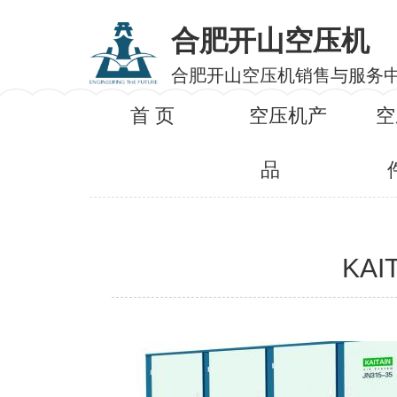
合肥开山空压机
合肥开山空压机销售与服务
首 页
空压机产
空
品
KA
产品名