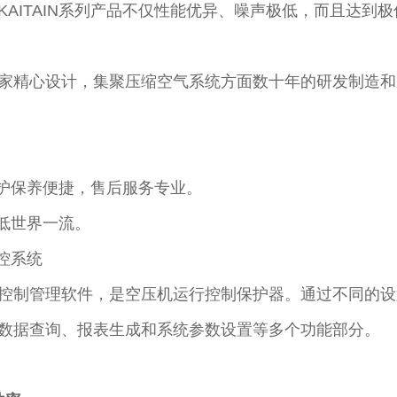
AITAIN系列产品不仅性能优异、噪声极低，而且达到
家精心设计，集聚压缩空气系统方面数十年的研发制造和
维护保养便捷，售后服务专业。
之低世界一流。
监控系统
控制管理软件，是空压机运行控制保护器。通过不同的设
数据查询、报表生成和系统参数设置等多个功能部分。