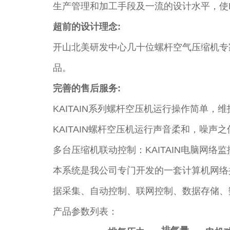
生产管理和加工手段及一流的设计水平，使K
超前的设计理念:
开山北美研发中心几十位螺杆空气压缩机专
品。
完善的售后服务:
KAITAIN系列螺杆空压机运行操作简单，
KAITAIN螺杆空压机运行声音柔和，噪声
多台压缩机联动控制：KAITAIN电脑网络
本系统是我公司专门开发的一套计算机网络
据采集、自动控制、联网控制、数据存储、
产品参数列表：