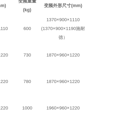
变频重量
m)
变频外形尺寸(mm)
(kg)
1370×900×1110
1110
600
(1370×900×1190施耐
德）
1220
730
1870×960×1220
1220
780
1870×960×1220
1220
1000
1960×960×1220