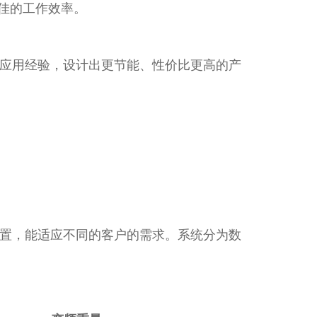
极佳的工作效率。
应用经验，设计出更节能、性价比更高的产
置，能适应不同的客户的需求。系统分为数