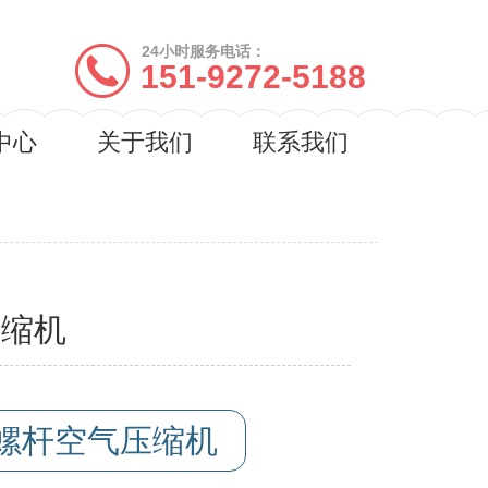
24小时服务电话：
151-9272-5188
中心
关于我们
联系我们
压缩机
电动螺杆空气压缩机