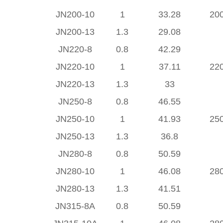
JN200-10
1
33.28
20
JN200-13
1.3
29.08
JN220-8
0.8
42.29
JN220-10
1
37.11
22
JN220-13
1.3
33
JN250-8
0.8
46.55
JN250-10
1
41.93
25
JN250-13
1.3
36.8
JN280-8
0.8
50.59
JN280-10
1
46.08
28
JN280-13
1.3
41.51
JN315-8A
0.8
50.59