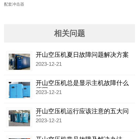
配套冲击器
相关问题
开山空压机夏日故障问题解决方案
2023-12-21
开山空压机总是显示主机故障什么
原因
2023-12-21
开山空压机运行应该注意的五大问
题
2023-12-21