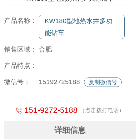
产品名称：
KW180型地热水井多功
能钻车
销售区域：
合肥
产品特点：
微信号：
15192725188
复制微信号
151-9272-5188
（点击拨打电话）
详细信息