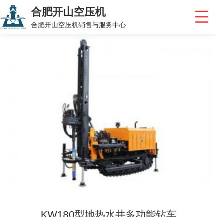
合肥开山空压机
合肥开山空压机销售与服务中心
KW180型地热水井多功能钻车