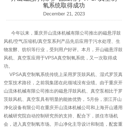
氧系统取得成功
December 21, 2023
今年以来，重庆开山流体机械有限公司推出的磁悬浮鼓
风机/空气压缩机/真空泵系列产品先后应用于污水处理、生
物发酵、纺织等行业，受到用户好评。本月，开山磁悬浮鼓
风机、真空泵应用于VPSA真空制氧系统，又一次取得成
功。
VPSA真空制氧系统传统上采用罗茨鼓风机、湿式罗茨真
空泵技术路径，之前我集团在此领域没有业绩。由于重庆开
山流体机械有限公司推出的磁悬浮鼓风机、真空泵相比于罗
茨鼓风机、真空泵具有明显的能效优势， 5月份，浙江开山
净化设备有限公司在重庆开山流体机械公司和上海开山通用
机械研究院自动控制研究所的支持、配合下，抓住市场机
会，进入真空制氧市场。开山净化主导设计和制造，配套重